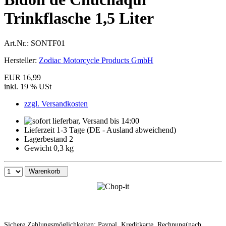
Trinkflasche 1,5 Liter
Art.Nr.:
SONTF01
Hersteller:
Zodiac Motorcycle Products GmbH
EUR 16,99
inkl. 19 % USt
zzgl. Versandkosten
Lieferzeit 1-3 Tage (DE - Ausland abweichend)
Lagerbestand 2
Gewicht 0,3 kg
Warenkorb
Sichere Zahlungsmöglichkeiten: Paypal, Kreditkarte, Rechnung(nach