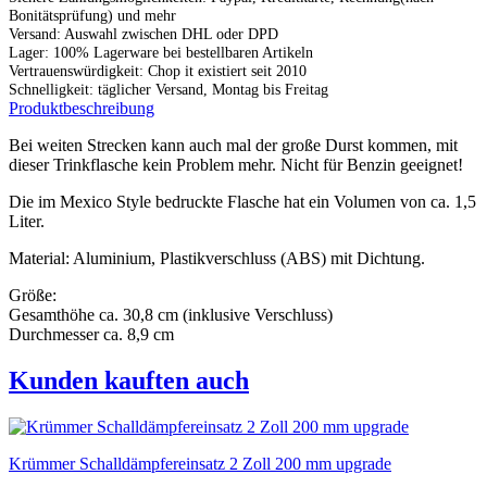
Bonitätsprüfung) und mehr
Versand: Auswahl zwischen DHL oder DPD
Lager: 100% Lagerware bei bestellbaren Artikeln
Vertrauenswürdigkeit: Chop it existiert seit 2010
Schnelligkeit: täglicher Versand, Montag bis Freitag
Produktbeschreibung
Bei weiten Strecken kann auch mal der große Durst kommen, mit
dieser Trinkflasche kein Problem mehr. Nicht für Benzin geeignet!
Die im Mexico Style bedruckte Flasche hat ein Volumen von ca. 1,5
Liter.
Material: Aluminium, Plastikverschluss (ABS) mit Dichtung.
Größe:
Gesamthöhe ca. 30,8 cm (inklusive Verschluss)
Durchmesser ca. 8,9 cm
Kunden kauften auch
Krümmer Schalldämpfereinsatz 2 Zoll 200 mm upgrade