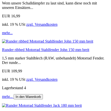
Wem unsere Schalldämpfer zu laut sind, kann diese noch mit
unseren Einsätzen...
EUR 16,99
inkl. 19 % USt
zzgl. Versandkosten
mehr...
Runder ribbed Motorrad Stahlfender John 150 mm breit
1,5 mm starker Stahlblech (RAW, unbehandelt) Motorrad Fender.
Der runde...
EUR 109,99
inkl. 19 % USt
zzgl. Versandkosten
Lagerbestand 4
mehr...
In den Warenkorb