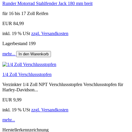
Runder Motorrad Stahlfender Jack 180 mm breit
für 16 bis 17 Zoll Reifen
EUR 84,99
inkl. 19 % USt
zzgl. Versandkosten
Lagerbestand 199
mehr...
In den Warenkorb
1/4 Zoll Verschlussstopfen
Verzinkter 1/4 Zoll NPT Verschlussstopfen Verschlussstopfen für
Harley-Davidson...
EUR 9,99
inkl. 19 % USt
zzgl. Versandkosten
mehr...
Herstellerkennzeichnung