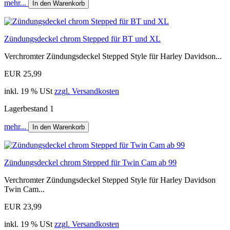
mehr...
In den Warenkorb
Zündungsdeckel chrom Stepped für BT und XL
Verchromter Zündungsdeckel Stepped Style für Harley Davidson...
EUR 25,99
inkl. 19 % USt
zzgl. Versandkosten
Lagerbestand 1
mehr...
In den Warenkorb
Zündungsdeckel chrom Stepped für Twin Cam ab 99
Verchromter Zündungsdeckel Stepped Style für Harley Davidson
Twin Cam...
EUR 23,99
inkl. 19 % USt
zzgl. Versandkosten