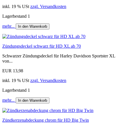
inkl. 19 % USt
zzgl. Versandkosten
Lagerbestand 1
mehr...
In den Warenkorb
Zündungsdeckel schwarz für HD XL ab 70
Schwarzer Zündungsdeckel für Harley Davidson Sportster XL
von...
EUR 13,98
inkl. 19 % USt
zzgl. Versandkosten
Lagerbestand 1
mehr...
In den Warenkorb
Zündkerzenabdeckung chrom für HD Big Twin