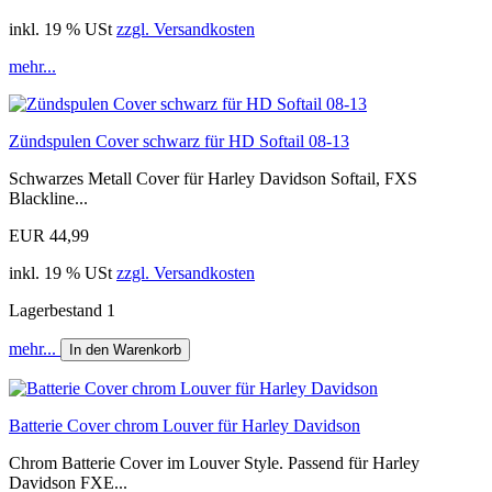
inkl. 19 % USt
zzgl. Versandkosten
mehr...
Zündspulen Cover schwarz für HD Softail 08-13
Schwarzes Metall Cover für Harley Davidson Softail, FXS
Blackline...
EUR 44,99
inkl. 19 % USt
zzgl. Versandkosten
Lagerbestand 1
mehr...
In den Warenkorb
Batterie Cover chrom Louver für Harley Davidson
Chrom Batterie Cover im Louver Style. Passend für Harley
Davidson FXE...