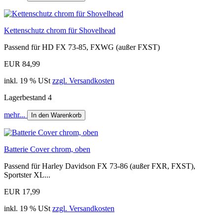
Kettenschutz chrom für Shovelhead
Passend für HD FX 73-85, FXWG (außer FXST)
EUR 84,99
inkl. 19 % USt
zzgl. Versandkosten
Lagerbestand 4
mehr...
In den Warenkorb
Batterie Cover chrom, oben
Passend für Harley Davidson FX 73-86 (außer FXR, FXST),
Sportster XL...
EUR 17,99
inkl. 19 % USt
zzgl. Versandkosten