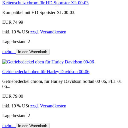
Kettenschutz chrom für HD Sportster XL 00-03
Kompatibel mit HD Sportster XL 00-03.
EUR 74,99
inkl. 19 % USt
zzgl. Versandkosten
Lagerbestand 2
mehr...
In den Warenkorb
Getriebedeckel oben für Harley Davidson 00-06
Getriebedeckel chrom, für Harley Davidson Softail 00-06, FLT 01-
06...
EUR 79,00
inkl. 19 % USt
zzgl. Versandkosten
Lagerbestand 2
mehr...
In den Warenkorb