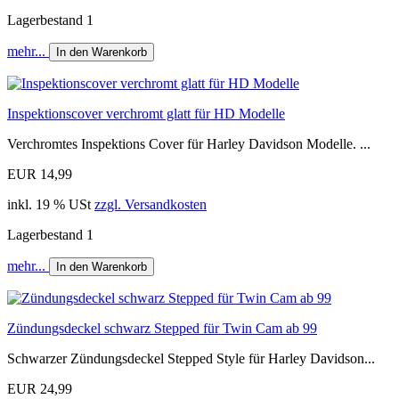
Lagerbestand 1
mehr...
In den Warenkorb
Inspektionscover verchromt glatt für HD Modelle
Verchromtes Inspektions Cover für Harley Davidson Modelle. ...
EUR 14,99
inkl. 19 % USt
zzgl. Versandkosten
Lagerbestand 1
mehr...
In den Warenkorb
Zündungsdeckel schwarz Stepped für Twin Cam ab 99
Schwarzer Zündungsdeckel Stepped Style für Harley Davidson...
EUR 24,99