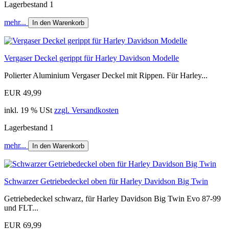
Lagerbestand 1
mehr...
In den Warenkorb
Vergaser Deckel gerippt für Harley Davidson Modelle
Polierter Aluminium Vergaser Deckel mit Rippen. Für Harley...
EUR 49,99
inkl. 19 % USt
zzgl. Versandkosten
Lagerbestand 1
mehr...
In den Warenkorb
Schwarzer Getriebedeckel oben für Harley Davidson Big Twin
Getriebedeckel schwarz, für Harley Davidson Big Twin Evo 87-99
und FLT...
EUR 69,99