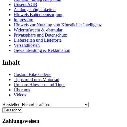
Unsere AGB
Zahlungsmöglichkeiten
Hinweis Batterieentsorgung
Impressum
Hinweis zur Nutzung von Künstlicher Intelligenz
Widerrufsrecht & -formular
Privatsphäre und Datenschutz
Lieferzeiten und Lieferorte
Versandkosten
Gewährleistung & Reklamation
Inhalt
Custom Bike Galerie
Tipps rund ums Motorrad
Umbau: Hinweise und Tipps
Über uns
Videos
Hersteller
Zahlungsweisen