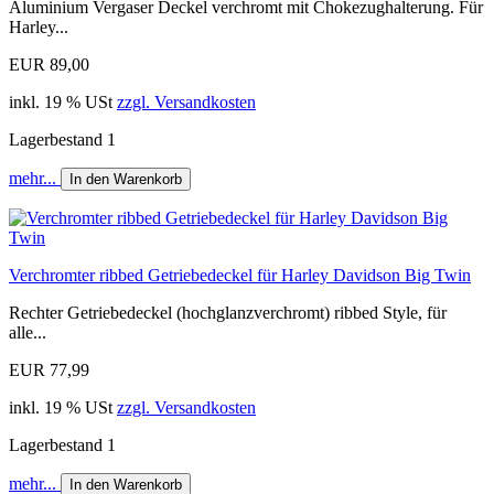
Aluminium Vergaser Deckel verchromt mit Chokezughalterung. Für
Harley...
EUR 89,00
inkl. 19 % USt
zzgl. Versandkosten
Lagerbestand 1
mehr...
In den Warenkorb
Verchromter ribbed Getriebedeckel für Harley Davidson Big Twin
Rechter Getriebedeckel (hochglanzverchromt) ribbed Style, für
alle...
EUR 77,99
inkl. 19 % USt
zzgl. Versandkosten
Lagerbestand 1
mehr...
In den Warenkorb