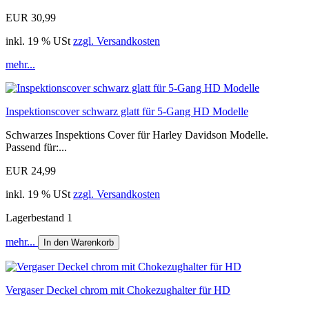
EUR 30,99
inkl. 19 % USt
zzgl. Versandkosten
mehr...
Inspektionscover schwarz glatt für 5-Gang HD Modelle
Schwarzes Inspektions Cover für Harley Davidson Modelle.
Passend für:...
EUR 24,99
inkl. 19 % USt
zzgl. Versandkosten
Lagerbestand 1
mehr...
In den Warenkorb
Vergaser Deckel chrom mit Chokezughalter für HD