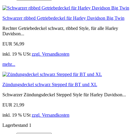
Schwarzer ribbed Getriebedeckel für Harley Davidson Big Twin
Rechter Getriebedeckel schwarz, ribbed Style, für alle Harley
Davidson...
EUR 56,99
inkl. 19 % USt
zzgl. Versandkosten
mehr...
Zündungsdeckel schwarz Stepped für BT und XL
Schwarzer Zündungsdeckel Stepped Style für Harley Davidson...
EUR 21,99
inkl. 19 % USt
zzgl. Versandkosten
Lagerbestand 1