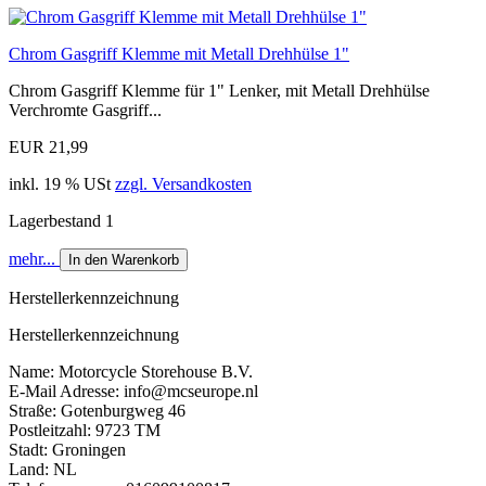
Chrom Gasgriff Klemme mit Metall Drehhülse 1"
Chrom Gasgriff Klemme für 1" Lenker, mit Metall Drehhülse
Verchromte Gasgriff...
EUR 21,99
inkl. 19 % USt
zzgl. Versandkosten
Lagerbestand 1
mehr...
In den Warenkorb
Herstellerkennzeichnung
Herstellerkennzeichnung
Name: Motorcycle Storehouse B.V.
E-Mail Adresse: info@mcseurope.nl
Straße: Gotenburgweg 46
Postleitzahl: 9723 TM
Stadt: Groningen
Land: NL