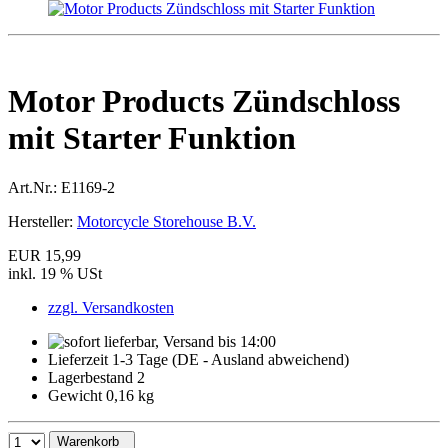
Motor Products Zündschloss
mit Starter Funktion
Art.Nr.:
E1169-2
Hersteller:
Motorcycle Storehouse B.V.
EUR 15,99
inkl. 19 % USt
zzgl. Versandkosten
Lieferzeit 1-3 Tage (DE - Ausland abweichend)
Lagerbestand 2
Gewicht 0,16 kg
Warenkorb