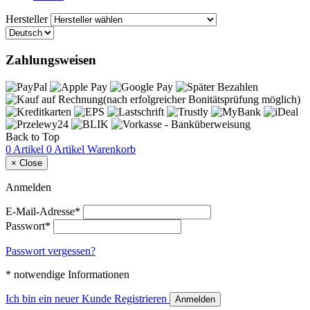
Hersteller
Zahlungsweisen
Back to Top
0 Artikel
0 Artikel
Warenkorb
×
Close
Anmelden
E-Mail-Adresse*
Passwort*
Passwort vergessen?
* notwendige Informationen
Ich bin ein neuer Kunde
Registrieren
Anmelden