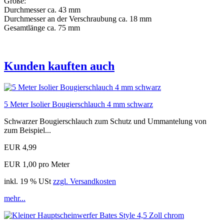
Größe:
Durchmesser ca. 43 mm
Durchmesser an der Verschraubung ca. 18 mm
Gesamtlänge ca. 75 mm
Kunden kauften auch
5 Meter Isolier Bougierschlauch 4 mm schwarz
Schwarzer Bougierschlauch zum Schutz und Ummantelung von
zum Beispiel...
EUR 4,99
EUR 1,00 pro Meter
inkl. 19 % USt
zzgl. Versandkosten
mehr...