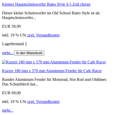
Kleiner Hauptscheinwerfer Bates Style 4,5 Zoll chrom
Dieser kleine Scheinwerfer im Old School Bates Style ist als
Hauptscheinwerfer...
EUR 59,99
inkl. 19 % USt
zzgl. Versandkosten
Lagerbestand 2
mehr...
In den Warenkorb
Kurzer 180 mm x 570 mm Aluminium Fender für Cafe Racer
Runder Aluminium Fender für Motorrad, Hot Rod und Oldtimer.
Das Schutzblech hat...
EUR 69,00
inkl. 19 % USt
zzgl. Versandkosten
mehr...