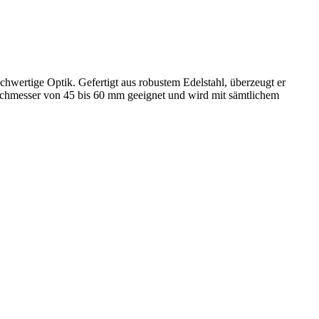
hwertige Optik. Gefertigt aus robustem Edelstahl, überzeugt er
urchmesser von 45 bis 60 mm geeignet und wird mit sämtlichem