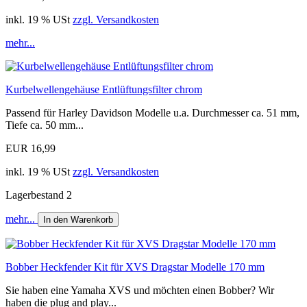
inkl. 19 % USt
zzgl. Versandkosten
mehr...
Kurbelwellengehäuse Entlüftungsfilter chrom
Passend für Harley Davidson Modelle u.a. Durchmesser ca. 51 mm,
Tiefe ca. 50 mm...
EUR 16,99
inkl. 19 % USt
zzgl. Versandkosten
Lagerbestand 2
mehr...
In den Warenkorb
Bobber Heckfender Kit für XVS Dragstar Modelle 170 mm
Sie haben eine Yamaha XVS und möchten einen Bobber? Wir
haben die plug and play...