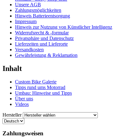
Unsere AGB
Zahlungsmöglichkeiten
Hinweis Batterieentsorgung
Impressum
Hinweis zur Nutzung von Künstlicher Intelligenz
Widerrufsrecht & -formular
Privatsphäre und Datenschutz
Lieferzeiten und Lieferorte
Versandkosten
Gewährleistung & Reklamation
Inhalt
Custom Bike Galerie
Tipps rund ums Motorrad
Umbau: Hinweise und Tipps
Über uns
Videos
Hersteller
Zahlungsweisen