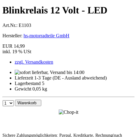
Blinkrelais 12 Volt - LED
Art.Nr.:
E1103
Hersteller:
hs-motorradteile GmbH
EUR 14,99
inkl. 19 % USt
zzgl. Versandkosten
Lieferzeit 1-3 Tage (DE - Ausland abweichend)
Lagerbestand 5
Gewicht 0,05 kg
Warenkorb
Sichere Zahlungsmöglichkeiten: Paypal, Kreditkarte, Rechnung(nach