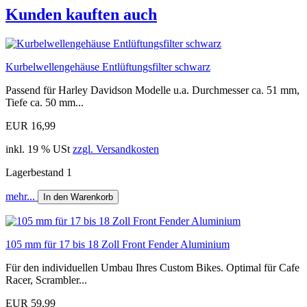
Kunden kauften auch
Kurbelwellengehäuse Entlüftungsfilter schwarz
Passend für Harley Davidson Modelle u.a. Durchmesser ca. 51 mm,
Tiefe ca. 50 mm...
EUR 16,99
inkl. 19 % USt
zzgl. Versandkosten
Lagerbestand 1
mehr...
In den Warenkorb
105 mm für 17 bis 18 Zoll Front Fender Aluminium
Für den individuellen Umbau Ihres Custom Bikes. Optimal für Cafe
Racer, Scrambler...
EUR 59,99