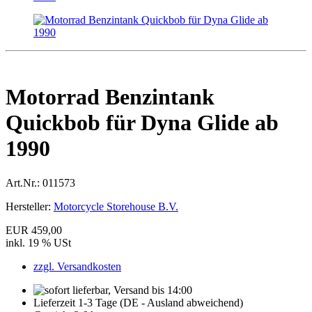
Motorrad Benzintank
Quickbob für Dyna Glide ab
1990
Art.Nr.:
011573
Hersteller:
Motorcycle Storehouse B.V.
EUR 459,00
inkl. 19 % USt
zzgl. Versandkosten
Lieferzeit 1-3 Tage (DE - Ausland abweichend)