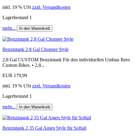
inkl. 19 % USt
zzgl. Versandkosten
Lagerbestand 1
mehr...
In den Warenkorb
Benzintank 2,8 Gal Chopper Style
2,8 Gal CUSTOM Benzintank Für den individuellen Umbau Ihres
Custom Bikes. • 2,8...
EUR 179,99
inkl. 19 % USt
zzgl. Versandkosten
Lagerbestand 1
mehr...
In den Warenkorb
Benzintank 2,35 Gal Amen Style für Softail