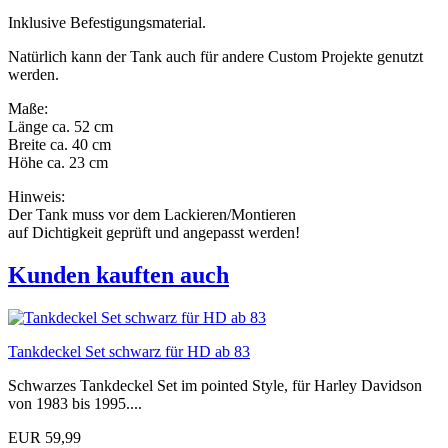
Inklusive Befestigungsmaterial.
Natürlich kann der Tank auch für andere Custom Projekte genutzt
werden.
Maße:
Länge ca. 52 cm
Breite ca. 40 cm
Höhe ca. 23 cm
Hinweis:
Der Tank muss vor dem Lackieren/Montieren
auf Dichtigkeit geprüft und angepasst werden!
Kunden kauften auch
Tankdeckel Set schwarz für HD ab 83
Schwarzes Tankdeckel Set im pointed Style, für Harley Davidson
von 1983 bis 1995....
EUR 59,99