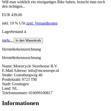
Will man wirklich ein einzigartiges Bike haben, braucht man noch
den richtigen...
EUR 439,00
inkl. 19 % USt
zzgl. Versandkosten
Lagerbestand 4
mehr...
In den Warenkorb
Herstellerkennzeichnung
Herstellerkennzeichnung
Name: Motorcycle Storehouse B.V.
E-Mail Adresse: info@mcseurope.nl
Straße: Gotenburgweg 46
Postleitzahl: 9723 TM
Stadt: Groningen
Land: NL
Telefonnummer: 016099100817
Informationen