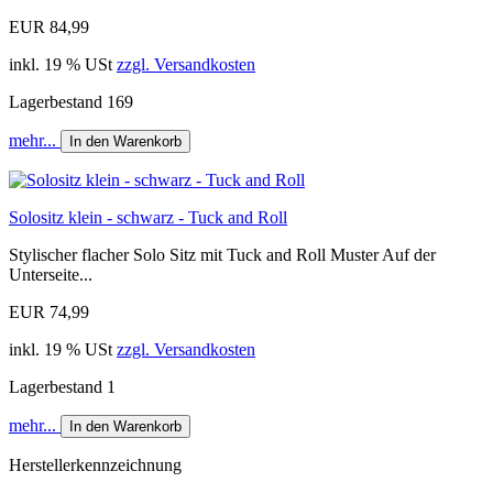
EUR 84,99
inkl. 19 % USt
zzgl. Versandkosten
Lagerbestand 169
mehr...
In den Warenkorb
Solositz klein - schwarz - Tuck and Roll
Stylischer flacher Solo Sitz mit Tuck and Roll Muster Auf der
Unterseite...
EUR 74,99
inkl. 19 % USt
zzgl. Versandkosten
Lagerbestand 1
mehr...
In den Warenkorb
Herstellerkennzeichnung