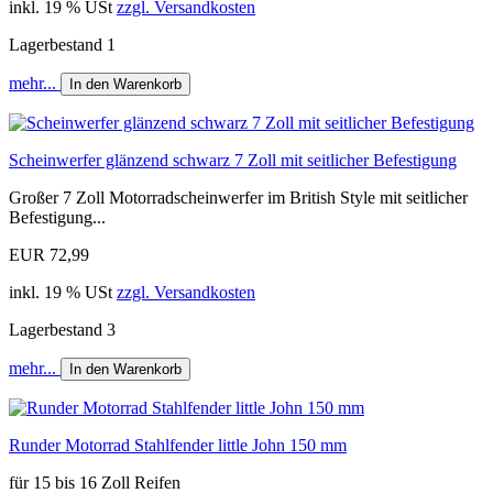
inkl. 19 % USt
zzgl. Versandkosten
Lagerbestand 1
mehr...
In den Warenkorb
Scheinwerfer glänzend schwarz 7 Zoll mit seitlicher Befestigung
Großer 7 Zoll Motorradscheinwerfer im British Style mit seitlicher
Befestigung...
EUR 72,99
inkl. 19 % USt
zzgl. Versandkosten
Lagerbestand 3
mehr...
In den Warenkorb
Runder Motorrad Stahlfender little John 150 mm
für 15 bis 16 Zoll Reifen