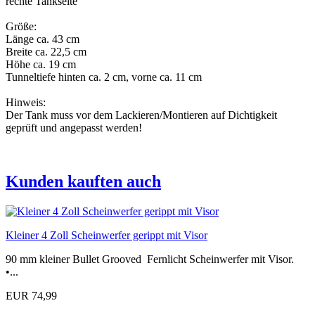
rechte Tankseite
Größe:
Länge ca. 43 cm
Breite ca. 22,5 cm
Höhe ca. 19 cm
Tunneltiefe hinten ca. 2 cm, vorne ca. 11 cm
Hinweis:
Der Tank muss vor dem Lackieren/Montieren auf Dichtigkeit
geprüft und angepasst werden!
Kunden kauften auch
Kleiner 4 Zoll Scheinwerfer gerippt mit Visor
90 mm kleiner Bullet Grooved Fernlicht Scheinwerfer mit Visor.
•...
EUR 74,99