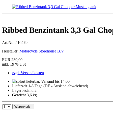
Ribbed Benzintank 3,3 Gal Ch
Art.Nr.:
516479
Hersteller:
Motorcycle Storehouse B.V.
EUR 239,00
inkl. 19 % USt
zzgl. Versandkosten
Lieferzeit 1-3 Tage (DE - Ausland abweichend)
Lagerbestand 2
Gewicht 3,6 kg
Warenkorb