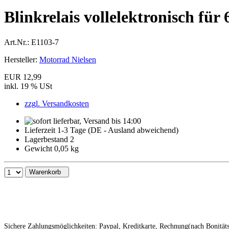
Blinkrelais vollelektronisch fü
Art.Nr.:
E1103-7
Hersteller:
Motorrad Nielsen
EUR 12,99
inkl. 19 % USt
zzgl. Versandkosten
Lieferzeit 1-3 Tage (DE - Ausland abweichend)
Lagerbestand 2
Gewicht 0,05 kg
Warenkorb
Sichere Zahlungsmöglichkeiten: Paypal, Kreditkarte, Rechnung(nach Bonitä