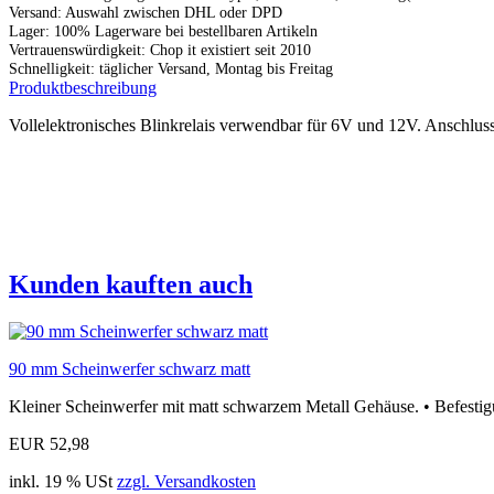
Versand: Auswahl zwischen DHL oder DPD
Lager: 100% Lagerware bei bestellbaren Artikeln
Vertrauenswürdigkeit: Chop it existiert seit 2010
Schnelligkeit: täglicher Versand, Montag bis Freitag
Produktbeschreibung
Vollelektronisches Blinkrelais verwendbar für 6V und 12V. Anschluss
Kunden kauften auch
90 mm Scheinwerfer schwarz matt
Kleiner Scheinwerfer mit matt schwarzem Metall Gehäuse. • Befestig
EUR 52,98
inkl. 19 % USt
zzgl. Versandkosten