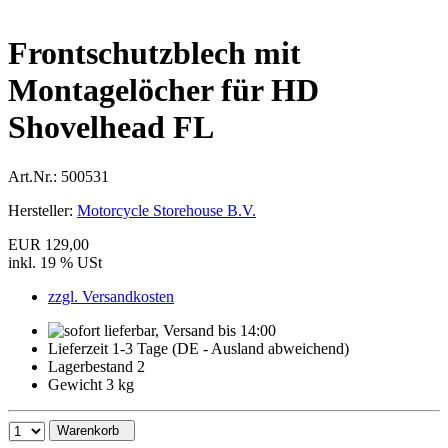
Frontschutzblech mit
Montagelöcher für HD
Shovelhead FL
Art.Nr.:
500531
Hersteller:
Motorcycle Storehouse B.V.
EUR 129,00
inkl. 19 % USt
zzgl. Versandkosten
Lieferzeit 1-3 Tage (DE - Ausland abweichend)
Lagerbestand 2
Gewicht 3 kg
Warenkorb