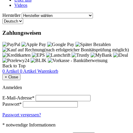
Videos
Hersteller
Zahlungsweisen
Back to Top
0 Artikel
0 Artikel
Warenkorb
×
Close
Anmelden
E-Mail-Adresse*
Passwort*
Passwort vergessen?
* notwendige Informationen