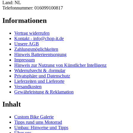
Land: NL
Telefonnummer: 016099100817
Informationen
Vertrag widerrufen
Kontakt - info@chop-it.de
Unsere AGB
Zahlungsmöglichkeiten
Hinweis Batterieentsorgung
Impressum
Hinweis zur Nutzung von Künstlicher Intelligenz
Widerrufsrecht & -formular
Privatsphäre und Datenschutz
Lieferzeiten und Lieferorte
Versandkosten
Gewährleistung & Reklamation
Inhalt
Custom Bike Galerie
Tipps rund ums Motorrad
Umbau: Hinweise und Tipps
Über uns