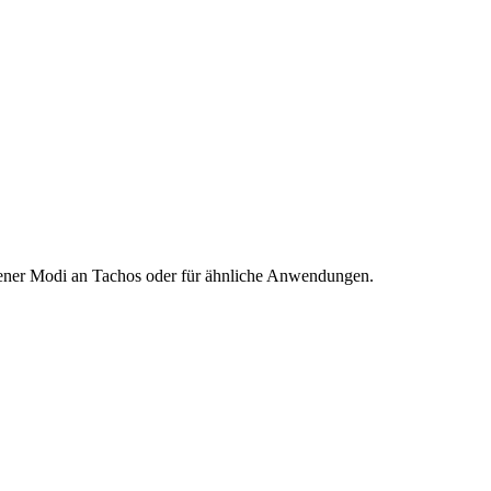
edener Modi an Tachos oder für ähnliche Anwendungen.