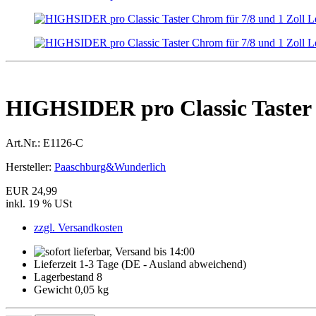
HIGHSIDER pro Classic Taster 
Art.Nr.:
E1126-C
Hersteller:
Paaschburg&Wunderlich
EUR 24,99
inkl. 19 % USt
zzgl. Versandkosten
Lieferzeit 1-3 Tage (DE - Ausland abweichend)
Lagerbestand 8
Gewicht 0,05 kg