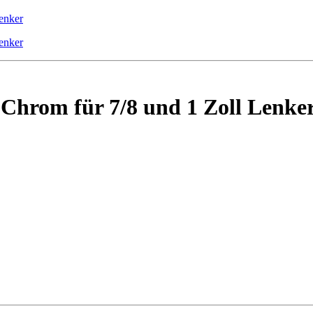
Chrom für 7/8 und 1 Zoll Lenke