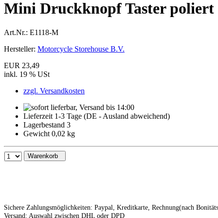
Mini Druckknopf Taster poliert
Art.Nr.:
E1118-M
Hersteller:
Motorcycle Storehouse B.V.
EUR 23,49
inkl. 19 % USt
zzgl. Versandkosten
Lieferzeit 1-3 Tage (DE - Ausland abweichend)
Lagerbestand 3
Gewicht 0,02 kg
Warenkorb
Sichere Zahlungsmöglichkeiten: Paypal, Kreditkarte, Rechnung(nach Bonitä
Versand: Auswahl zwischen DHL oder DPD