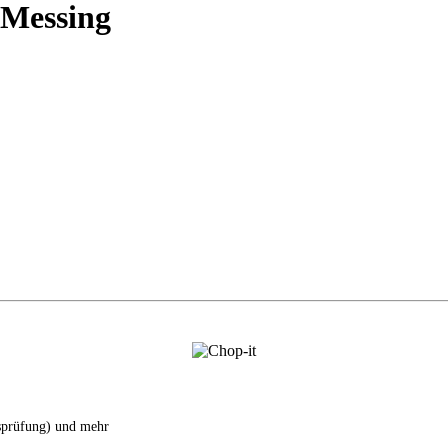
 Messing
tsprüfung) und mehr