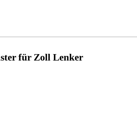
ter für Zoll Lenker