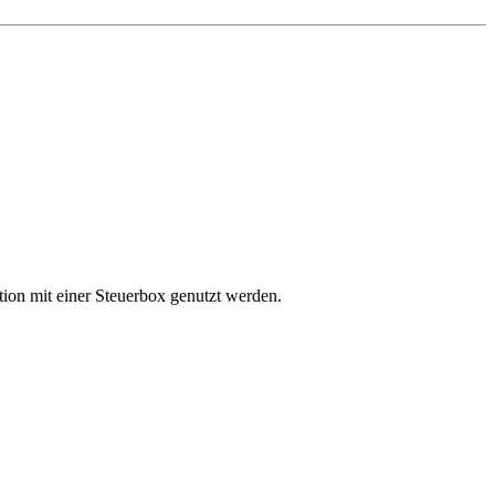
ion mit einer Steuerbox genutzt werden.