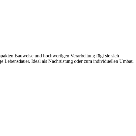
pakten Bauweise und hochwertigen Verarbeitung fügt sie sich
nge Lebensdauer. Ideal als Nachrüstung oder zum individuellen Umbau