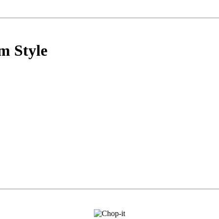
m Style