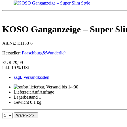
KOSO Ganganzeige – Super Sli
Art.Nr.:
E1150-6
Hersteller:
Paaschburg&Wunderlich
EUR 79,99
inkl. 19 % USt
zzgl. Versandkosten
Lieferzeit Auf Anfrage
Lagerbestand 1
Gewicht 0,1 kg
Warenkorb