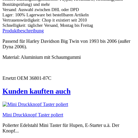
Bonitätsprüfung) und mehr
Versand: Auswahl zwischen DHL oder DPD
Lager: 100% Lagerware bei bestellbaren Artikeln
Vertrauenswürdigkeit: Chop it existiert seit 2010
Schnelligkeit: täglicher Versand, Montag bis Freitag
Produktbeschreibung
Passend für Harley Davidson Big Twin von 1993 bis 2006 (außer
Dyna 2006).
Material: Aluminium mit Schaumgummi
Ersetzt OEM 36801-87C
Kunden kauften auch
Mini Druckknopf Taster poliert
Polierter Edelstahl Mini Taster für Hupen, E-Starter u.ä. Der
Knopf...