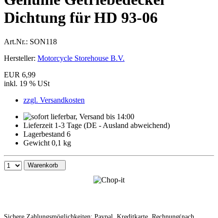
Dichtung für HD 93-06
Art.Nr.:
SON118
Hersteller:
Motorcycle Storehouse B.V.
EUR 6,99
inkl. 19 % USt
zzgl. Versandkosten
Lieferzeit 1-3 Tage (DE - Ausland abweichend)
Lagerbestand 6
Gewicht 0,1 kg
Warenkorb
Sichere Zahlungsmöglichkeiten: Paypal, Kreditkarte, Rechnung(nach