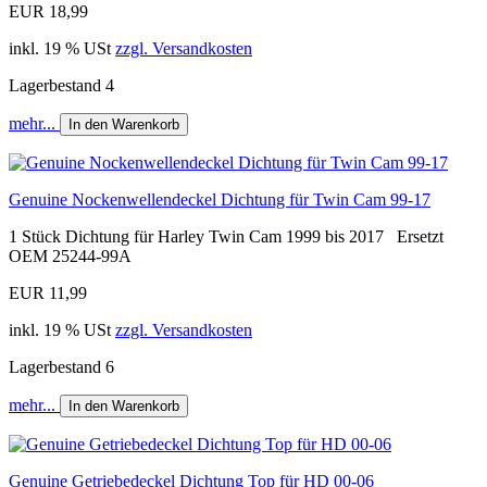
EUR 18,99
inkl. 19 % USt
zzgl. Versandkosten
Lagerbestand 4
mehr...
In den Warenkorb
Genuine Nockenwellendeckel Dichtung für Twin Cam 99-17
1 Stück Dichtung für Harley Twin Cam 1999 bis 2017 Ersetzt
OEM 25244-99A
EUR 11,99
inkl. 19 % USt
zzgl. Versandkosten
Lagerbestand 6
mehr...
In den Warenkorb
Genuine Getriebedeckel Dichtung Top für HD 00-06