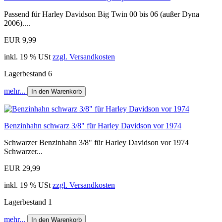
Passend für Harley Davidson Big Twin 00 bis 06 (außer Dyna
2006)....
EUR 9,99
inkl. 19 % USt
zzgl. Versandkosten
Lagerbestand 6
mehr...
In den Warenkorb
Benzinhahn schwarz 3/8" für Harley Davidson vor 1974
Schwarzer Benzinhahn 3/8" für Harley Davidson vor 1974
Schwarzer...
EUR 29,99
inkl. 19 % USt
zzgl. Versandkosten
Lagerbestand 1
mehr...
In den Warenkorb