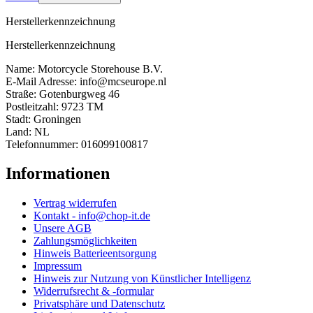
Herstellerkennzeichnung
Herstellerkennzeichnung
Name: Motorcycle Storehouse B.V.
E-Mail Adresse: info@mcseurope.nl
Straße: Gotenburgweg 46
Postleitzahl: 9723 TM
Stadt: Groningen
Land: NL
Telefonnummer: 016099100817
Informationen
Vertrag widerrufen
Kontakt - info@chop-it.de
Unsere AGB
Zahlungsmöglichkeiten
Hinweis Batterieentsorgung
Impressum
Hinweis zur Nutzung von Künstlicher Intelligenz
Widerrufsrecht & -formular
Privatsphäre und Datenschutz