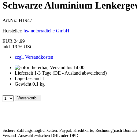
Schwarze Aluminium Lenkerge
Art.Nr.:
H1947
Hersteller:
hs-motorradteile GmbH
EUR 24,99
inkl. 19 % USt
zzgl. Versandkosten
Lieferzeit 1-3 Tage (DE - Ausland abweichend)
Lagerbestand 1
Gewicht 0,1 kg
Warenkorb
Sichere Zahlungsmöglichkeiten: Paypal, Kreditkarte, Rechnung(nach Bonitä
Versand: Auswahl zwischen DHL oder DPD