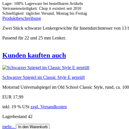
Lager: 100% Lagerware bei bestellbaren Artikeln
Vertrauenswürdigkeit: Chop it existiert seit 2010
Schnelligkeit: täglicher Versand, Montag bis Freitag
Produktbeschreibung
Zwei Stück schwarze Lenkergewichte für Innendurchmesser von 13
Passend für 22 und 25 mm Lenker.
Kunden kauften auch
Schwarzer Spiegel im Classic Style E geprüft
Motorrad Universalspiegel im Old School Classic Style, rund, ca. 10
EUR 17,99
inkl. 19 % USt
zzgl. Versandkosten
Lagerbestand 42
mehr...
In den Warenkorb