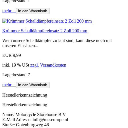
Lagerbestand 1
mehr...
In den Warenkorb
Krümmer Schalldämpfereinsatz 2 Zoll 200 mm
Wem unsere Schalldämpfer zu laut sind, kann diese noch mit
unseren Einsätzen...
EUR 9,99
inkl. 19 % USt
zzgl. Versandkosten
Lagerbestand 7
mehr...
In den Warenkorb
Herstellerkennzeichnung
Herstellerkennzeichnung
Name: Motorcycle Storehouse B.V.
E-Mail Adresse: info@mcseurope.nl
Straße: Gotenburgweg 46