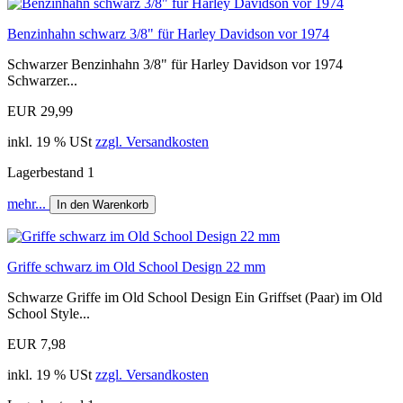
Benzinhahn schwarz 3/8" für Harley Davidson vor 1974
Schwarzer Benzinhahn 3/8" für Harley Davidson vor 1974
Schwarzer...
EUR 29,99
inkl. 19 % USt
zzgl. Versandkosten
Lagerbestand 1
mehr...
In den Warenkorb
Griffe schwarz im Old School Design 22 mm
Schwarze Griffe im Old School Design Ein Griffset (Paar) im Old
School Style...
EUR 7,98
inkl. 19 % USt
zzgl. Versandkosten