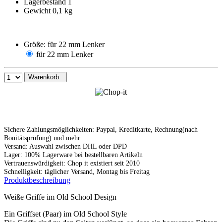
Lagerbestand 1
Gewicht 0,1 kg
Größe:
für 22 mm Lenker
für 22 mm Lenker
Warenkorb
Sichere Zahlungsmöglichkeiten: Paypal, Kreditkarte, Rechnung(nach
Bonitätsprüfung) und mehr
Versand: Auswahl zwischen DHL oder DPD
Lager: 100% Lagerware bei bestellbaren Artikeln
Vertrauenswürdigkeit: Chop it existiert seit 2010
Schnelligkeit: täglicher Versand, Montag bis Freitag
Produktbeschreibung
Weiße Griffe im Old School Design
Ein Griffset (Paar) im Old School Style