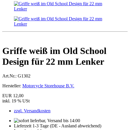
Griffe weiß im Old School
Design für 22 mm Lenker
Art.Nr.:
G1302
Hersteller:
Motorcycle Storehouse B.V.
EUR 12,00
inkl. 19 % USt
zzgl. Versandkosten
Lieferzeit 1-3 Tage (DE - Ausland abweichend)