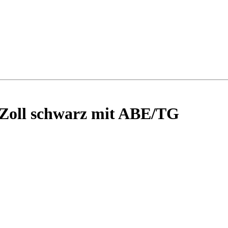
Zoll schwarz mit ABE/TG