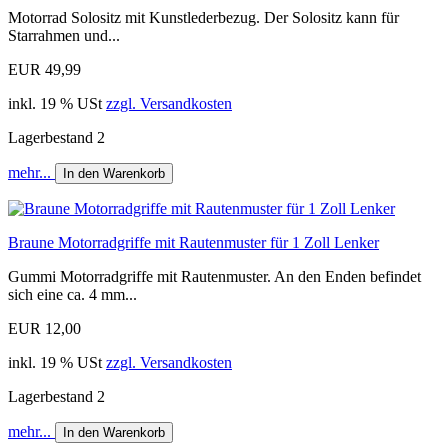
Motorrad Solositz mit Kunstlederbezug. Der Solositz kann für
Starrahmen und...
EUR 49,99
inkl. 19 % USt
zzgl. Versandkosten
Lagerbestand 2
mehr...
In den Warenkorb
Braune Motorradgriffe mit Rautenmuster für 1 Zoll Lenker
Gummi Motorradgriffe mit Rautenmuster. An den Enden befindet
sich eine ca. 4 mm...
EUR 12,00
inkl. 19 % USt
zzgl. Versandkosten
Lagerbestand 2
mehr...
In den Warenkorb