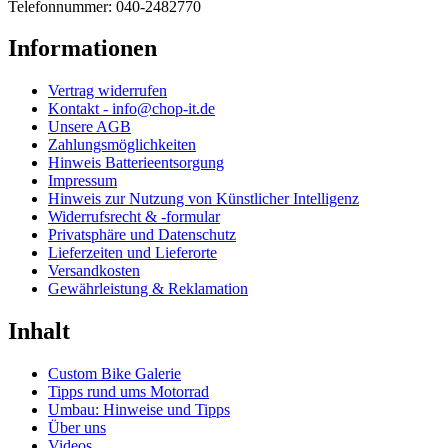
Telefonnummer: 040-2482770
Informationen
Vertrag widerrufen
Kontakt - info@chop-it.de
Unsere AGB
Zahlungsmöglichkeiten
Hinweis Batterieentsorgung
Impressum
Hinweis zur Nutzung von Künstlicher Intelligenz
Widerrufsrecht & -formular
Privatsphäre und Datenschutz
Lieferzeiten und Lieferorte
Versandkosten
Gewährleistung & Reklamation
Inhalt
Custom Bike Galerie
Tipps rund ums Motorrad
Umbau: Hinweise und Tipps
Über uns
Videos