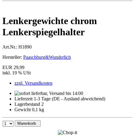
Lenkergewichte chrom
Lenkerspiegelhalter
Art.Nr.:
H1890
Hersteller:
Paaschburg&Wunderlich
EUR 29,99
inkl. 19 % USt
zzgl. Versandkosten
Lieferzeit 1-3 Tage (DE - Ausland abweichend)
Lagerbestand 2
Gewicht 0,1 kg
Warenkorb