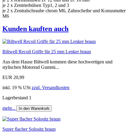
je 2 x Zentrierhülsen Typ1, 2 und 3
je 2 x Zentralschraube chrom M6, Zahnscheibe und Konusmutter
M6
Kunden kauften auch
Biltwell Recoil Griffe für 25 mm Lenker braun
Aus dem Hause Biltwell kommen diese hochwertigen und
stylischen Motorrad Gummi...
EUR 20,99
inkl. 19 % USt
zzgl. Versandkosten
Lagerbestand 1
mehr...
In den Warenkorb
Super flacher Solositz braun