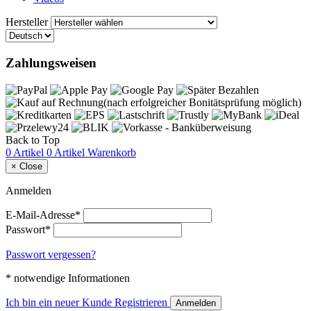
Hersteller
Zahlungsweisen
Back to Top
0 Artikel
0 Artikel
Warenkorb
×
Close
Anmelden
E-Mail-Adresse*
Passwort*
Passwort vergessen?
* notwendige Informationen
Ich bin ein neuer Kunde
Registrieren
Anmelden