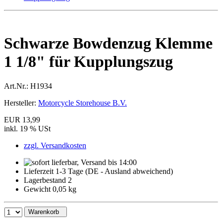
Schwarze Bowdenzug Klemme
1 1/8" für Kupplungszug
Art.Nr.:
H1934
Hersteller:
Motorcycle Storehouse B.V.
EUR 13,99
inkl. 19 % USt
zzgl. Versandkosten
Lieferzeit 1-3 Tage (DE - Ausland abweichend)
Lagerbestand 2
Gewicht 0,05 kg
Warenkorb