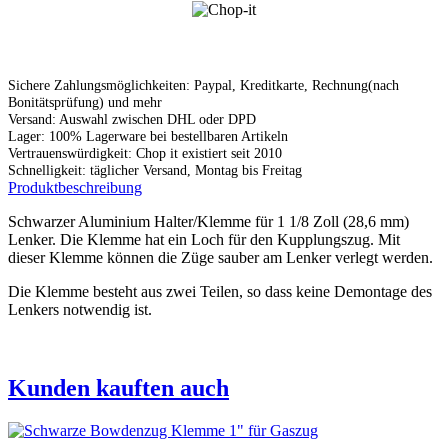
Sichere Zahlungsmöglichkeiten: Paypal, Kreditkarte, Rechnung(nach
Bonitätsprüfung) und mehr
Versand: Auswahl zwischen DHL oder DPD
Lager: 100% Lagerware bei bestellbaren Artikeln
Vertrauenswürdigkeit: Chop it existiert seit 2010
Schnelligkeit: täglicher Versand, Montag bis Freitag
Produktbeschreibung
Schwarzer Aluminium Halter/Klemme für 1 1/8 Zoll (28,6 mm)
Lenker. Die Klemme hat ein Loch für den Kupplungszug. Mit
dieser Klemme können die Züge sauber am Lenker verlegt werden.
Die Klemme besteht aus zwei Teilen, so dass keine Demontage des
Lenkers notwendig ist.
Kunden kauften auch