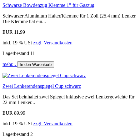
Schwarze Bowdenzug Klemme 1" für Gaszug
Schwarzer Aluminium Halter/Klemme für 1 Zoll (25,4 mm) Lenker.
Die Klemme hat ein...
EUR 11,99
inkl. 19 % USt
zzgl. Versandkosten
Lagerbestand 11
mehr...
In den Warenkorb
Zwei Lenkerendenspiegel Cup schwarz
Das Set beinhaltet zwei Spiegel inklusive zwei Lenkergewichte für
22 mm Lenker...
EUR 89,99
inkl. 19 % USt
zzgl. Versandkosten
Lagerbestand 2