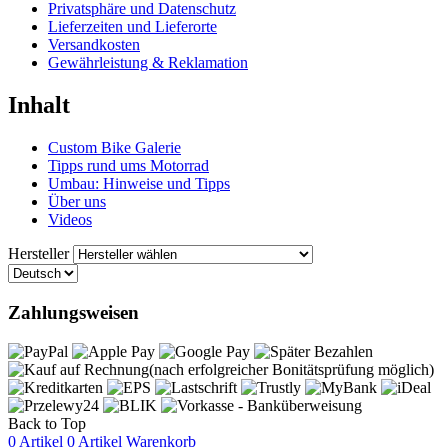
Privatsphäre und Datenschutz
Lieferzeiten und Lieferorte
Versandkosten
Gewährleistung & Reklamation
Inhalt
Custom Bike Galerie
Tipps rund ums Motorrad
Umbau: Hinweise und Tipps
Über uns
Videos
Hersteller
Zahlungsweisen
Back to Top
0 Artikel
0 Artikel
Warenkorb