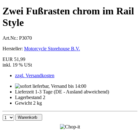
Zwei Fußrasten chrom im Rail
Style
Art.Nr.:
P3070
Hersteller:
Motorcycle Storehouse B.V.
EUR 51,99
inkl. 19 % USt
zzgl. Versandkosten
Lieferzeit 1-3 Tage (DE - Ausland abweichend)
Lagerbestand 2
Gewicht 2 kg
Warenkorb