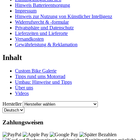
Hinweis Batterieentsorgung
Impressum
Hinweis zur Nutzung von Künstlicher Intelligenz
Widerrufsrecht & -formular
Privatsphäre und Datenschutz
Lieferzeiten und Lieferorte
Versandkosten
Gewährleistung & Reklamation
Inhalt
Custom Bike Galerie
Tipps rund ums Motorrad
Umbau: Hinweise und Tipps
Über uns
Videos
Hersteller
Zahlungsweisen