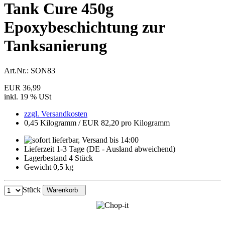
Tank Cure 450g
Epoxybeschichtung zur
Tanksanierung
Art.Nr.:
SON83
EUR 36,99
inkl. 19 % USt
zzgl. Versandkosten
0,45 Kilogramm / EUR 82,20 pro Kilogramm
Lieferzeit 1-3 Tage (DE - Ausland abweichend)
Lagerbestand 4 Stück
Gewicht 0,5 kg
Stück
Warenkorb