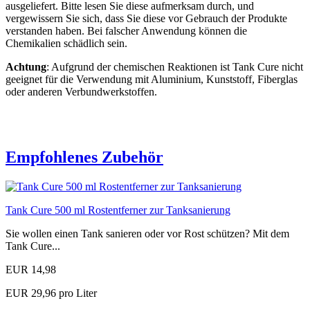
ausgeliefert. Bitte lesen Sie diese aufmerksam durch, und
vergewissern Sie sich, dass Sie diese vor Gebrauch der Produkte
verstanden haben. Bei falscher Anwendung können die
Chemikalien schädlich sein.
Achtung
: Aufgrund der chemischen Reaktionen ist Tank Cure nicht
geeignet für die Verwendung mit Aluminium, Kunststoff, Fiberglas
oder anderen Verbundwerkstoffen.
Empfohlenes Zubehör
Tank Cure 500 ml Rostentferner zur Tanksanierung
Sie wollen einen Tank sanieren oder vor Rost schützen? Mit dem
Tank Cure...
EUR 14,98
EUR 29,96 pro Liter