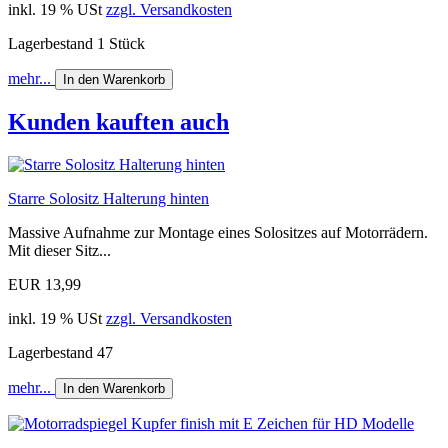
inkl. 19 % USt
zzgl. Versandkosten
Lagerbestand 1 Stück
mehr...
In den Warenkorb
Kunden kauften auch
Starre Solositz Halterung hinten
Massive Aufnahme zur Montage eines Solositzes auf Motorrädern.
Mit dieser Sitz...
EUR 13,99
inkl. 19 % USt
zzgl. Versandkosten
Lagerbestand 47
mehr...
In den Warenkorb