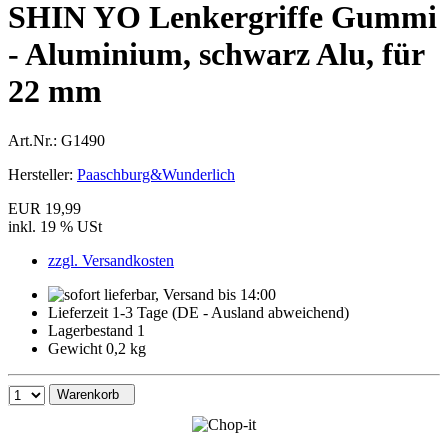
SHIN YO Lenkergriffe Gummi
- Aluminium, schwarz Alu, für
22 mm
Art.Nr.:
G1490
Hersteller:
Paaschburg&Wunderlich
EUR 19,99
inkl. 19 % USt
zzgl. Versandkosten
Lieferzeit 1-3 Tage (DE - Ausland abweichend)
Lagerbestand 1
Gewicht 0,2 kg
Warenkorb