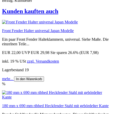
Bezug: Kunstleder
Kunden kauften auch
Front Fender Halter universal Japan Modelle
Ein paar Front Fender Halteklammern, universal. Siehe Maße. Die
einzelnen Teile...
EUR 22,00
UVP EUR 29,98
Sie sparen 26.6% (EUR 7,98)
inkl. 19 % USt
zzgl. Versandkosten
Lagerbestand 19
mehr...
In den Warenkorb
%
180 mm x 690 mm ribbed Heckfender Stahl mit gebördelter Kante