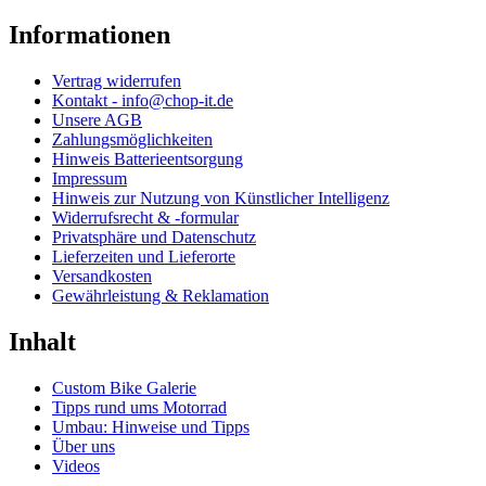
Informationen
Vertrag widerrufen
Kontakt - info@chop-it.de
Unsere AGB
Zahlungsmöglichkeiten
Hinweis Batterieentsorgung
Impressum
Hinweis zur Nutzung von Künstlicher Intelligenz
Widerrufsrecht & -formular
Privatsphäre und Datenschutz
Lieferzeiten und Lieferorte
Versandkosten
Gewährleistung & Reklamation
Inhalt
Custom Bike Galerie
Tipps rund ums Motorrad
Umbau: Hinweise und Tipps
Über uns
Videos