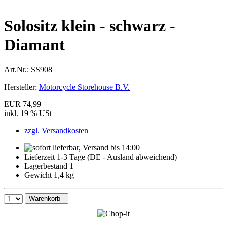
Solositz klein - schwarz -
Diamant
Art.Nr.:
SS908
Hersteller:
Motorcycle Storehouse B.V.
EUR 74,99
inkl. 19 % USt
zzgl. Versandkosten
Lieferzeit 1-3 Tage (DE - Ausland abweichend)
Lagerbestand 1
Gewicht 1,4 kg
Warenkorb