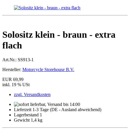
Solositz klein - braun - extra
flach
Art.Nr.:
SS913-1
Hersteller:
Motorcycle Storehouse B.V.
EUR 69,99
inkl. 19 % USt
zzgl. Versandkosten
Lieferzeit 1-3 Tage (DE - Ausland abweichend)
Lagerbestand 1
Gewicht 1,4 kg