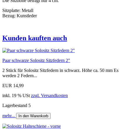
Die Sitzhöhe beträgt nur 4 cm.
Sitzplatte: Metall
Bezug: Kunstleder
Kunden kauften auch
Paar schwarze Solositz Sitzfedern 2"
2 Stück für Solositz Sitzfedern in schwarz. Höhe ca. 50 mm Es
werden 2 Federn...
EUR 14,99
inkl. 19 % USt
zzgl. Versandkosten
Lagerbestand 5
mehr...
In den Warenkorb