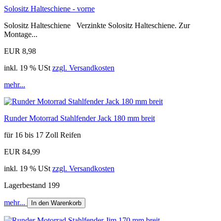
Solositz Halteschiene - vorne
Solositz Halteschiene Verzinkte Solositz Halteschiene. Zur
Montage...
EUR 8,98
inkl. 19 % USt
zzgl. Versandkosten
mehr...
Runder Motorrad Stahlfender Jack 180 mm breit
für 16 bis 17 Zoll Reifen
EUR 84,99
inkl. 19 % USt
zzgl. Versandkosten
Lagerbestand 199
mehr...
In den Warenkorb