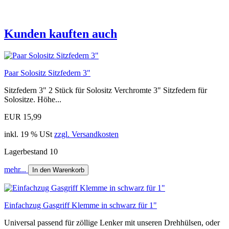
Kunden kauften auch
Paar Solositz Sitzfedern 3"
Sitzfedern 3" 2 Stück für Solositz Verchromte 3" Sitzfedern für
Solositze. Höhe...
EUR 15,99
inkl. 19 % USt
zzgl. Versandkosten
Lagerbestand 10
mehr...
In den Warenkorb
Einfachzug Gasgriff Klemme in schwarz für 1"
Universal passend für zöllige Lenker mit unseren Drehhülsen, oder