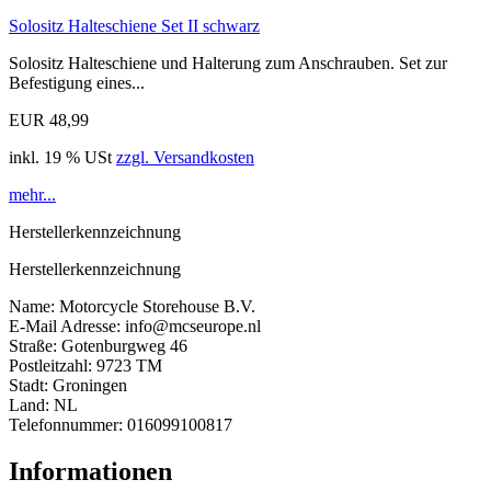
Solositz Halteschiene Set II schwarz
Solositz Halteschiene und Halterung zum Anschrauben. Set zur
Befestigung eines...
EUR 48,99
inkl. 19 % USt
zzgl. Versandkosten
mehr...
Herstellerkennzeichnung
Herstellerkennzeichnung
Name: Motorcycle Storehouse B.V.
E-Mail Adresse: info@mcseurope.nl
Straße: Gotenburgweg 46
Postleitzahl: 9723 TM
Stadt: Groningen
Land: NL
Telefonnummer: 016099100817
Informationen