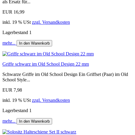
als Ersatz für...
EUR 16,99
inkl. 19 % USt
zzgl. Versandkosten
Lagerbestand 1
mehr...
In den Warenkorb
Griffe schwarz im Old School Design 22 mm
Schwarze Griffe im Old School Design Ein Griffset (Paar) im Old
School Style...
EUR 7,98
inkl. 19 % USt
zzgl. Versandkosten
Lagerbestand 1
mehr...
In den Warenkorb