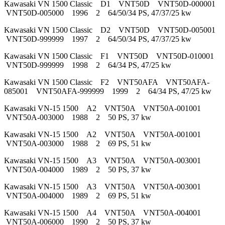
Kawasaki VN 1500 Classic D1 VNT50D VNT50D-000001
VNT50D-005000 1996 2 64/50/34 PS, 47/37/25 kw
Kawasaki VN 1500 Classic D2 VNT50D VNT50D-005001
VNT50D-999999 1997 2 64/50/34 PS, 47/37/25 kw
Kawasaki VN 1500 Classic F1 VNT50D VNT50D-010001
VNT50D-999999 1998 2 64/34 PS, 47/25 kw
Kawasaki VN 1500 Classic F2 VNT50AFA VNT50AFA-
085001 VNT50AFA-999999 1999 2 64/34 PS, 47/25 kw
Kawasaki VN-15 1500 A2 VNT50A VNT50A-001001
VNT50A-003000 1988 2 50 PS, 37 kw
Kawasaki VN-15 1500 A2 VNT50A VNT50A-001001
VNT50A-003000 1988 2 69 PS, 51 kw
Kawasaki VN-15 1500 A3 VNT50A VNT50A-003001
VNT50A-004000 1989 2 50 PS, 37 kw
Kawasaki VN-15 1500 A3 VNT50A VNT50A-003001
VNT50A-004000 1989 2 69 PS, 51 kw
Kawasaki VN-15 1500 A4 VNT50A VNT50A-004001
VNT50A-006000 1990 2 50 PS, 37 kw