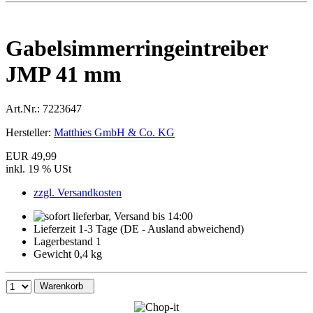
Gabelsimmerringeintreiber
JMP 41 mm
Art.Nr.:
7223647
Hersteller:
Matthies GmbH & Co. KG
EUR 49,99
inkl. 19 % USt
zzgl. Versandkosten
Lieferzeit 1-3 Tage (DE - Ausland abweichend)
Lagerbestand 1
Gewicht 0,4 kg
Warenkorb