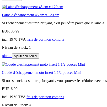
Laine d'échappement 45 cm x 120 cm
Si l'échappement est trop bruyant, c'est peut-être parce que la laine a...
EUR 35,99
incl. 19 % TVA
frais de port non compris
Niveau de Stock: 1
plus...
Ajouter au panier
Coudé d'échappement moto insert 1 1/2 pouces Mini
Si nos silencieux sont trop bruyants, vous pouvez les réduire avec nos.
EUR 6,99
incl. 19 % TVA
frais de port non compris
Niveau de Stock: 4