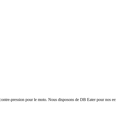
contre-pression pour le moto.
Nous disposons de DB Eater pour nos eexh