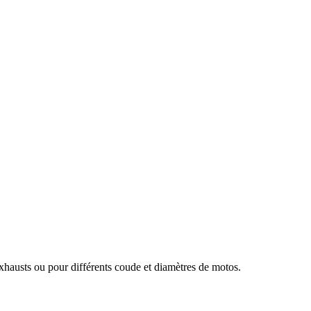
austs ou pour différents coude et diamètres de motos.