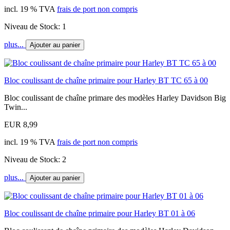
incl. 19 % TVA
frais de port non compris
Niveau de Stock: 1
plus...
Ajouter au panier
Bloc coulissant de chaîne primaire pour Harley BT TC 65 à 00
Bloc coulissant de chaîne primare des modèles Harley Davidson Big
Twin...
EUR 8,99
incl. 19 % TVA
frais de port non compris
Niveau de Stock: 2
plus...
Ajouter au panier
Bloc coulissant de chaîne primaire pour Harley BT 01 à 06