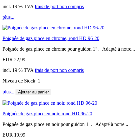
incl. 19 % TVA
frais de port non compris
plus...
Poignée de gaz pince en chrome, rond HD 96-20
Poignée de gaz pince en chrome pour guidon 1". Adapté à notre...
EUR 22,99
incl. 19 % TVA
frais de port non compris
Niveau de Stock: 1
plus...
Ajouter au panier
Poignée de gaz pince en noir, rond HD 96-20
Poignée de gaz pince en noir pour guidon 1". Adapté à notre...
EUR 19,99