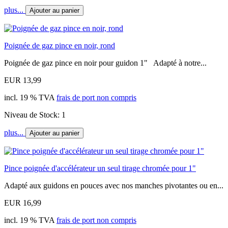
plus...
Ajouter au panier
Poignée de gaz pince en noir, rond
Poignée de gaz pince en noir pour guidon 1" Adapté à notre...
EUR 13,99
incl. 19 % TVA
frais de port non compris
Niveau de Stock: 1
plus...
Ajouter au panier
Pince poignée d'accélérateur un seul tirage chromée pour 1"
Adapté aux guidons en pouces avec nos manches pivotantes ou en...
EUR 16,99
incl. 19 % TVA
frais de port non compris