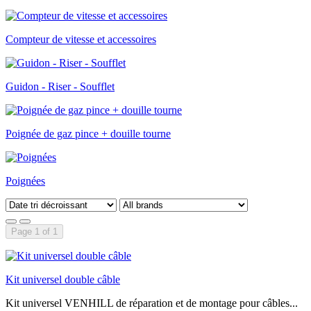
Compteur de vitesse et accessoires
Guidon - Riser - Soufflet
Poignée de gaz pince + douille tourne
Poignées
Page 1 of 1
Kit universel double câble
Kit universel VENHILL de réparation et de montage pour câbles...