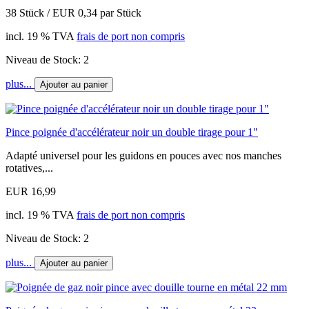
38 Stück / EUR 0,34 par Stück
incl. 19 % TVA
frais de port non compris
Niveau de Stock: 2
plus...
Ajouter au panier
Pince poignée d'accélérateur noir un double tirage pour 1"
Adapté universel pour les guidons en pouces avec nos manches
rotatives,...
EUR 16,99
incl. 19 % TVA
frais de port non compris
Niveau de Stock: 2
plus...
Ajouter au panier