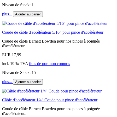
Niveau de Stock: 1
plus...
Ajouter au panier
Coude de câble d'accélérateur 5/16" pour pince d'accélérateur
Coude de câble Barnett Bowden pour nos pinces à poignée
d'accélérateur...
EUR 17,99
incl. 19 % TVA
frais de port non compris
Niveau de Stock: 15
plus...
Ajouter au panier
Câble d'accélérateur 1/4" Coude pour pince d'accélérateur
Coude de câble Barnett Bowden pour nos pinces à poignée
d'accélérateur...