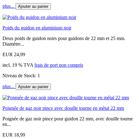
plus...
Ajouter au panier
Poids du guidon en aluminium noir
Deux poids de guidon noirs pour guidons de 22 mm et 25 mm.
Diamètre...
EUR 24,99
incl. 19 % TVA
frais de port non compris
Niveau de Stock: 1
plus...
Ajouter au panier
Poignée de gaz noir pince avec douille tourne en métal 22 mm
Poignée de gaz noir pince pour guidon 22 mm, avec douille tourne
en...
EUR 18,99