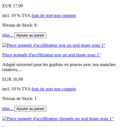
EUR 17,99
incl. 19 % TVA
frais de port non compris
Niveau de Stock: 8
plus...
Ajouter au panier
Pince poignée d'accélérateur noir un seul tirage pour 1"
Adapté universel pour les guidons en pouces avec nos manches
rotatives,...
EUR 16,99
incl. 19 % TVA
frais de port non compris
Niveau de Stock: 1
plus...
Ajouter au panier