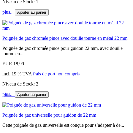
Niveau de Stock: 1
plus...
Ajouter au panier
Poignée de gaz chromée pince avec douille tourne en métal 22 mm
Poignée de gaz chromée pince pour guidon 22 mm, avec douille
tourne en...
EUR 18,99
incl. 19 % TVA
frais de port non compris
Niveau de Stock: 2
plus...
Ajouter au panier
Poignée de gaz universelle pour guidon de 22 mm
Cette poignée de gaz universelle est conçue pour s’adapter à de...