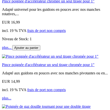
Pince poignée d'accélérateur chromée un seul tirage pour 1"
Adapté universel pour les guidons en pouces avec nos manches
rotatives,...
EUR 16,99
incl. 19 % TVA
frais de port non compris
Niveau de Stock: 1
plus...
Ajouter au panier
Pince poignée d'accélérateur un seul tirage chromée pour 1"
Adapté aux guidons en pouces avec nos manches pivotantes ou en...
EUR 14,99
incl. 19 % TVA
frais de port non compris
plus...