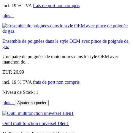
incl. 19 % TVA
frais de port non compris
plus...
Ensemble de poignées dans le style OEM avec pince de poignée de
gaz
Une paire de poignées de moto noires dans le style OEM avec
manchon de...
EUR 26,99
incl. 19 % TVA
frais de port non compris
Niveau de Stock: 1
plus...
Ajouter au panier
Outil multifonction universel 18en1