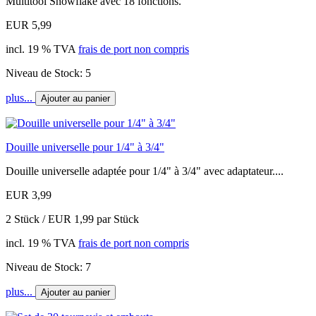
Multitool Snowflake avec 18 fonctions.
EUR 5,99
incl. 19 % TVA
frais de port non compris
Niveau de Stock: 5
plus...
Ajouter au panier
Douille universelle pour 1/4" à 3/4"
Douille universelle adaptée pour 1/4" à 3/4" avec adaptateur....
EUR 3,99
2 Stück / EUR 1,99 par Stück
incl. 19 % TVA
frais de port non compris
Niveau de Stock: 7
plus...
Ajouter au panier