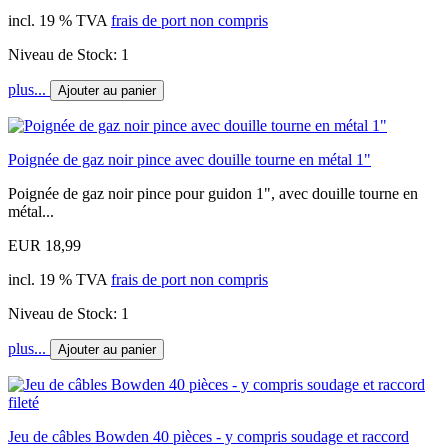
incl. 19 % TVA
frais de port non compris
Niveau de Stock: 1
plus...
Ajouter au panier
Poignée de gaz noir pince avec douille tourne en métal 1"
Poignée de gaz noir pince pour guidon 1", avec douille tourne en
métal...
EUR 18,99
incl. 19 % TVA
frais de port non compris
Niveau de Stock: 1
plus...
Ajouter au panier
Jeu de câbles Bowden 40 pièces - y compris soudage et raccord