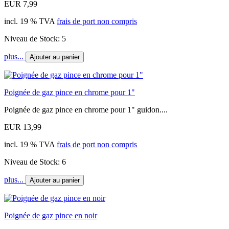
EUR 7,99
incl. 19 % TVA
frais de port non compris
Niveau de Stock: 5
plus...
Ajouter au panier
Poignée de gaz pince en chrome pour 1"
Poignée de gaz pince en chrome pour 1" guidon....
EUR 13,99
incl. 19 % TVA
frais de port non compris
Niveau de Stock: 6
plus...
Ajouter au panier
Poignée de gaz pince en noir