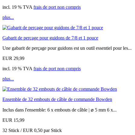
incl. 19 % TVA
frais de port non compris
plus...
Gabarit de perçage pour guidons de 7/8 et 1 pouce
Une gabarit de perçage pour guidons est un outil essentiel pour les...
EUR 29,99
incl. 19 % TVA
frais de port non compris
plus...
Ensemble de 32 embouts de câble de commande Bowden
Inclus dans l'ensemble: 6 x embouts de câble | ⌀ 5 mm 6 x...
EUR 15,99
32 Stück / EUR 0,50 par Stück