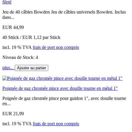
fileté
Jeu de 40 câbles Bowden Jeu de câbles universels Bowden. Inclus
dans...
EUR 44,99
40 Stück / EUR 1,12 par Stück
incl. 19 % TVA
frais de port non compris
Niveau de Stock: 4
plus...
Ajouter au panier
Poignée de gaz chromée pince avec douille tourne en métal 1"
Poignée de gaz chromée pince pour guidon 1", avec douille tourne
en...
EUR 21,99
incl. 19 % TVA
frais de port non compris