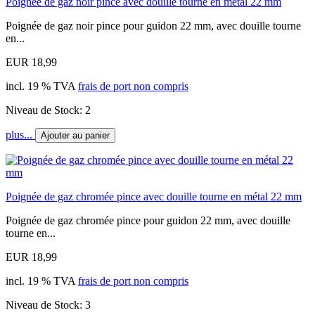
Poignée de gaz noir pince avec douille tourne en métal 22 mm
Poignée de gaz noir pince pour guidon 22 mm, avec douille tourne
en...
EUR 18,99
incl. 19 % TVA
frais de port non compris
Niveau de Stock: 2
plus...
Ajouter au panier
Poignée de gaz chromée pince avec douille tourne en métal 22 mm
Poignée de gaz chromée pince pour guidon 22 mm, avec douille
tourne en...
EUR 18,99
incl. 19 % TVA
frais de port non compris
Niveau de Stock: 3