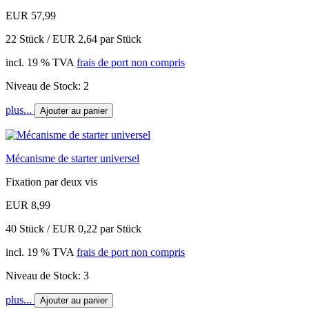
EUR 57,99
22 Stück / EUR 2,64 par Stück
incl. 19 % TVA
frais de port non compris
Niveau de Stock: 2
plus...
Ajouter au panier
Mécanisme de starter universel
Fixation par deux vis
EUR 8,99
40 Stück / EUR 0,22 par Stück
incl. 19 % TVA
frais de port non compris
Niveau de Stock: 3
plus...
Ajouter au panier