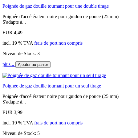
Poignée de gaz douille tournant pour une double tirage
Poignée d'accélérateur noire pour guidon de pouce (25 mm)
S'adapte à...
EUR 4,49
incl. 19 % TVA
frais de port non compris
Niveau de Stock: 3
plus...
Ajouter au panier
Poignée de gaz douille tournant pour un seul tirage
Poignée d'accélérateur noire pour guidon de pouce (25 mm)
S'adapte à...
EUR 3,99
incl. 19 % TVA
frais de port non compris
Niveau de Stock: 5