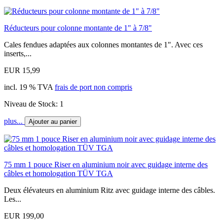
Réducteurs pour colonne montante de 1" à 7/8"
Cales fendues adaptées aux colonnes montantes de 1". Avec ces
inserts,...
EUR 15,99
incl. 19 % TVA
frais de port non compris
Niveau de Stock: 1
plus...
Ajouter au panier
75 mm 1 pouce Riser en aluminium noir avec guidage interne des
câbles et homologation TÜV TGA
Deux élévateurs en aluminium Ritz avec guidage interne des câbles.
Les...
EUR 199,00