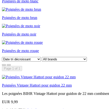
Poignées de moto blanc
Poignées de moto brun
Poignées de moto noir
Poignées de moto rouge
Page 1 of 1
Poignées Vintage Hattori pour guidon 22 mm
Les poignées BIHR Vintage Hattori pour guidon de 22 mm combinent
EUR 9,99