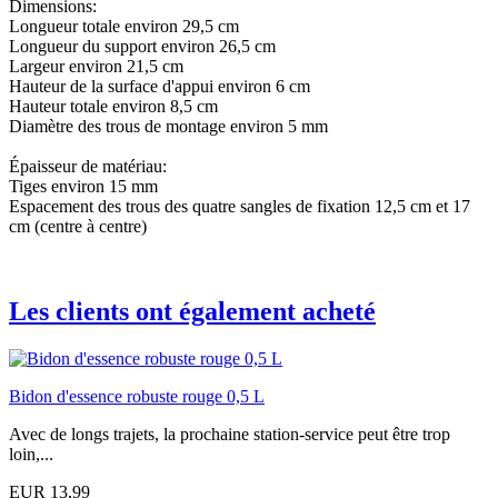
Dimensions:
Longueur totale environ 29,5 cm
Longueur du support environ 26,5 cm
Largeur environ 21,5 cm
Hauteur de la surface d'appui environ 6 cm
Hauteur totale environ 8,5 cm
Diamètre des trous de montage environ 5 mm
Épaisseur de matériau:
Tiges environ 15 mm
Espacement des trous des quatre sangles de fixation 12,5 cm et 17
cm (centre à centre)
Les clients ont également acheté
Bidon d'essence robuste rouge 0,5 L
Avec de longs trajets, la prochaine station-service peut être trop
loin,...
EUR 13,99