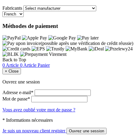
Fabricants
Méthodes de paiement
Back to Top
0 Article
0 Article
Panier
×
Close
Ouvrez une session
Adresse e-mail*
Mot de passe*
Vous avez oublié votre mot de passe ?
* Informations nécessaires
Je suis un nouveau client
register
Ouvrez une session