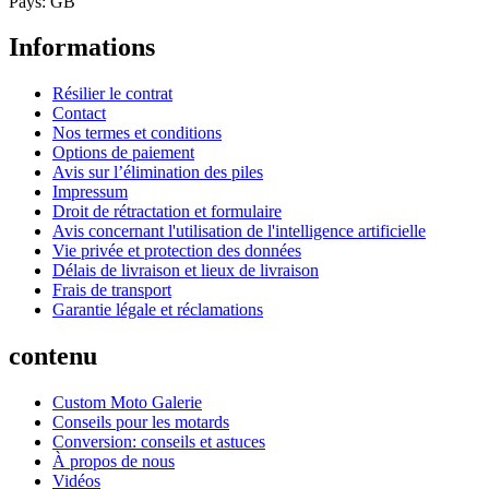
Pays: GB
Informations
Résilier le contrat
Contact
Nos termes et conditions
Options de paiement
Avis sur l’élimination des piles
Impressum
Droit de rétractation et formulaire
Avis concernant l'utilisation de l'intelligence artificielle
Vie privée et protection des données
Délais de livraison et lieux de livraison
Frais de transport
Garantie légale et réclamations
contenu
Custom Moto Galerie
Conseils pour les motards
Conversion: conseils et astuces
À propos de nous
Vidéos