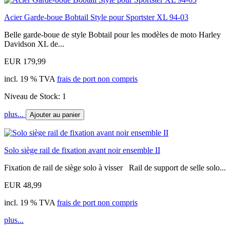
Acier Garde-boue Bobtail Style pour Sportster XL 94-03
Belle garde-boue de style Bobtail pour les modèles de moto Harley
Davidson XL de...
EUR 179,99
incl. 19 % TVA
frais de port non compris
Niveau de Stock: 1
plus...
Ajouter au panier
Solo siège rail de fixation avant noir ensemble II
Fixation de rail de siège solo à visser Rail de support de selle solo...
EUR 48,99
incl. 19 % TVA
frais de port non compris
plus...