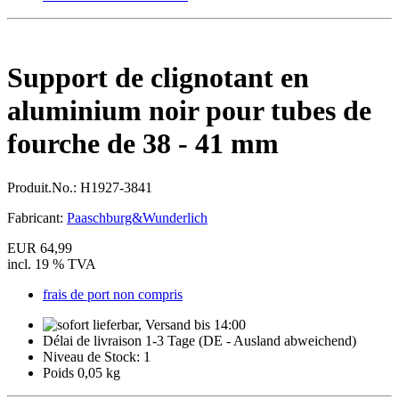
Support de clignotant en
aluminium noir pour tubes de
fourche de 38 - 41 mm
Produit.No.:
H1927-3841
Fabricant:
Paaschburg&Wunderlich
EUR 64,99
incl. 19 % TVA
frais de port non compris
Délai de livraison 1-3 Tage (DE - Ausland abweichend)
Niveau de Stock: 1
Poids 0,05 kg