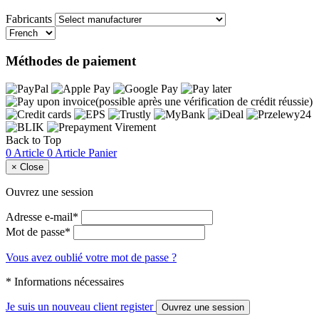
Fabricants
Méthodes de paiement
Back to Top
0 Article
0 Article
Panier
×
Close
Ouvrez une session
Adresse e-mail*
Mot de passe*
Vous avez oublié votre mot de passe ?
* Informations nécessaires
Je suis un nouveau client
register
Ouvrez une session