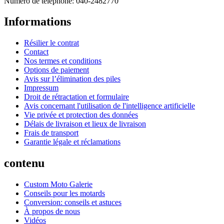
Numéro de téléphone: 040-2482770
Informations
Résilier le contrat
Contact
Nos termes et conditions
Options de paiement
Avis sur l’élimination des piles
Impressum
Droit de rétractation et formulaire
Avis concernant l'utilisation de l'intelligence artificielle
Vie privée et protection des données
Délais de livraison et lieux de livraison
Frais de transport
Garantie légale et réclamations
contenu
Custom Moto Galerie
Conseils pour les motards
Conversion: conseils et astuces
À propos de nous
Vidéos