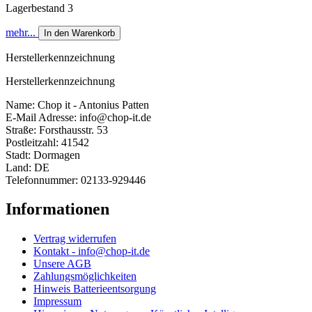
Lagerbestand 3
mehr...
In den Warenkorb
Herstellerkennzeichnung
Herstellerkennzeichnung
Name: Chop it - Antonius Patten
E-Mail Adresse: info@chop-it.de
Straße: Forsthausstr. 53
Postleitzahl: 41542
Stadt: Dormagen
Land: DE
Telefonnummer: 02133-929446
Informationen
Vertrag widerrufen
Kontakt - info@chop-it.de
Unsere AGB
Zahlungsmöglichkeiten
Hinweis Batterieentsorgung
Impressum