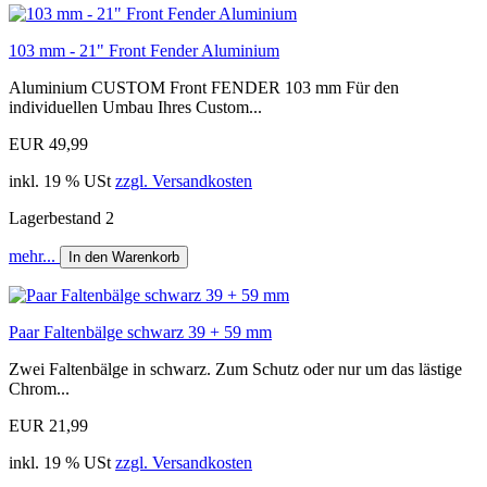
103 mm - 21" Front Fender Aluminium
Aluminium CUSTOM Front FENDER 103 mm Für den
individuellen Umbau Ihres Custom...
EUR 49,99
inkl. 19 % USt
zzgl. Versandkosten
Lagerbestand 2
mehr...
In den Warenkorb
Paar Faltenbälge schwarz 39 + 59 mm
Zwei Faltenbälge in schwarz. Zum Schutz oder nur um das lästige
Chrom...
EUR 21,99
inkl. 19 % USt
zzgl. Versandkosten