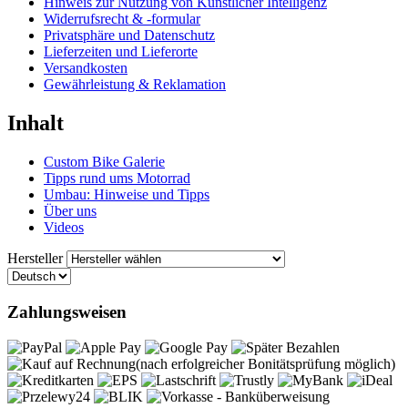
Hinweis zur Nutzung von Künstlicher Intelligenz
Widerrufsrecht & -formular
Privatsphäre und Datenschutz
Lieferzeiten und Lieferorte
Versandkosten
Gewährleistung & Reklamation
Inhalt
Custom Bike Galerie
Tipps rund ums Motorrad
Umbau: Hinweise und Tipps
Über uns
Videos
Hersteller
Zahlungsweisen