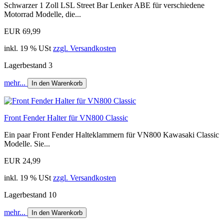
Schwarzer 1 Zoll LSL Street Bar Lenker ABE für verschiedene
Motorrad Modelle, die...
EUR 69,99
inkl. 19 % USt
zzgl. Versandkosten
Lagerbestand 3
mehr...
In den Warenkorb
Front Fender Halter für VN800 Classic
Ein paar Front Fender Halteklammern für VN800 Kawasaki Classic
Modelle. Sie...
EUR 24,99
inkl. 19 % USt
zzgl. Versandkosten
Lagerbestand 10
mehr...
In den Warenkorb