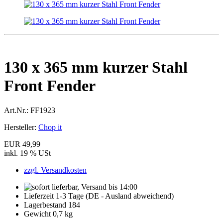
130 x 365 mm kurzer Stahl
Front Fender
Art.Nr.:
FF1923
Hersteller:
Chop it
EUR 49,99
inkl. 19 % USt
zzgl. Versandkosten
Lieferzeit 1-3 Tage (DE - Ausland abweichend)
Lagerbestand 184
Gewicht 0,7 kg