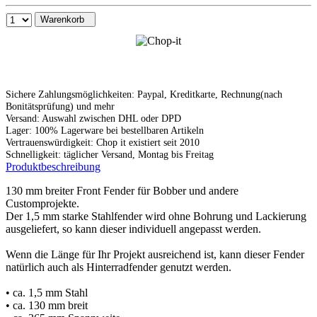
Warenkorb
Sichere Zahlungsmöglichkeiten: Paypal, Kreditkarte, Rechnung(nach
Bonitätsprüfung) und mehr
Versand: Auswahl zwischen DHL oder DPD
Lager: 100% Lagerware bei bestellbaren Artikeln
Vertrauenswürdigkeit: Chop it existiert seit 2010
Schnelligkeit: täglicher Versand, Montag bis Freitag
Produktbeschreibung
130 mm breiter Front Fender für Bobber und andere
Customprojekte.
Der 1,5 mm starke Stahlfender wird ohne Bohrung und Lackierung
ausgeliefert, so kann dieser individuell angepasst werden.
Wenn die Länge für Ihr Projekt ausreichend ist, kann dieser Fender
natürlich auch als Hinterradfender genutzt werden.
• ca. 1,5 mm Stahl
• ca. 130 mm breit