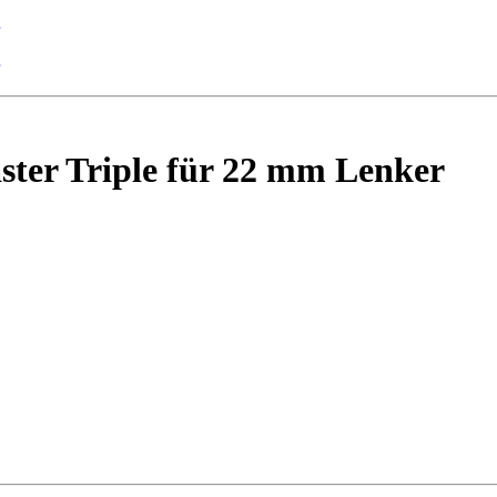
ter Triple für 22 mm Lenker