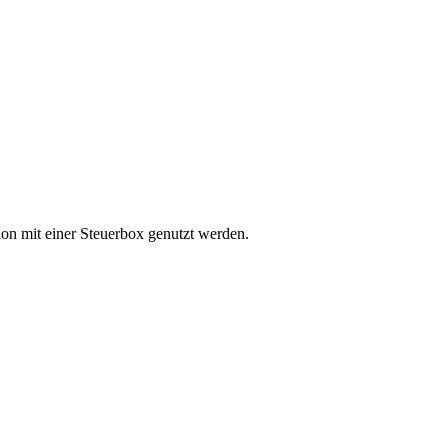
on mit einer Steuerbox genutzt werden.