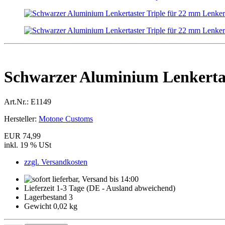
Schwarzer Aluminium Lenkertas
Art.Nr.:
E1149
Hersteller:
Motone Customs
EUR 74,99
inkl. 19 % USt
zzgl. Versandkosten
Lieferzeit 1-3 Tage (DE - Ausland abweichend)
Lagerbestand 3
Gewicht 0,02 kg