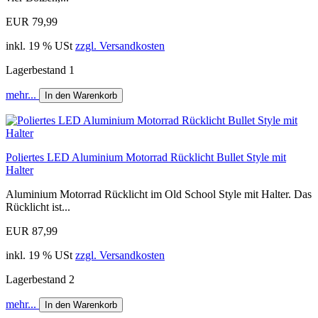
EUR 79,99
inkl. 19 % USt
zzgl. Versandkosten
Lagerbestand 1
mehr...
In den Warenkorb
Poliertes LED Aluminium Motorrad Rücklicht Bullet Style mit
Halter
Aluminium Motorrad Rücklicht im Old School Style mit Halter. Das
Rücklicht ist...
EUR 87,99
inkl. 19 % USt
zzgl. Versandkosten
Lagerbestand 2
mehr...
In den Warenkorb