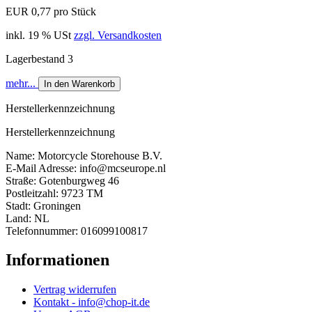
EUR 0,77 pro Stück
inkl. 19 % USt
zzgl. Versandkosten
Lagerbestand 3
mehr...
In den Warenkorb
Herstellerkennzeichnung
Herstellerkennzeichnung
Name: Motorcycle Storehouse B.V.
E-Mail Adresse: info@mcseurope.nl
Straße: Gotenburgweg 46
Postleitzahl: 9723 TM
Stadt: Groningen
Land: NL
Telefonnummer: 016099100817
Informationen
Vertrag widerrufen
Kontakt - info@chop-it.de