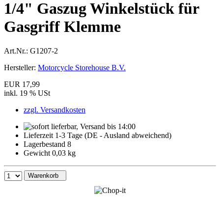
1/4" Gaszug Winkelstück für
Gasgriff Klemme
Art.Nr.:
G1207-2
Hersteller:
Motorcycle Storehouse B.V.
EUR 17,99
inkl. 19 % USt
zzgl. Versandkosten
Lieferzeit 1-3 Tage (DE - Ausland abweichend)
Lagerbestand 8
Gewicht 0,03 kg
Warenkorb