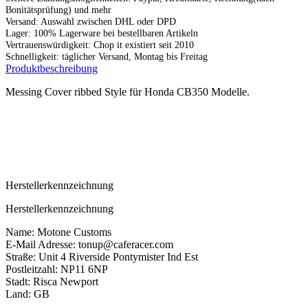
Bonitätsprüfung) und mehr
Versand: Auswahl zwischen DHL oder DPD
Lager: 100% Lagerware bei bestellbaren Artikeln
Vertrauenswürdigkeit: Chop it existiert seit 2010
Schnelligkeit: täglicher Versand, Montag bis Freitag
Produktbeschreibung
Messing Cover ribbed Style für Honda CB350 Modelle.
Herstellerkennzeichnung
Herstellerkennzeichnung
Name: Motone Customs
E-Mail Adresse: tonup@caferacer.com
Straße: Unit 4 Riverside Pontymister Ind Est
Postleitzahl: NP11 6NP
Stadt: Risca Newport
Land: GB