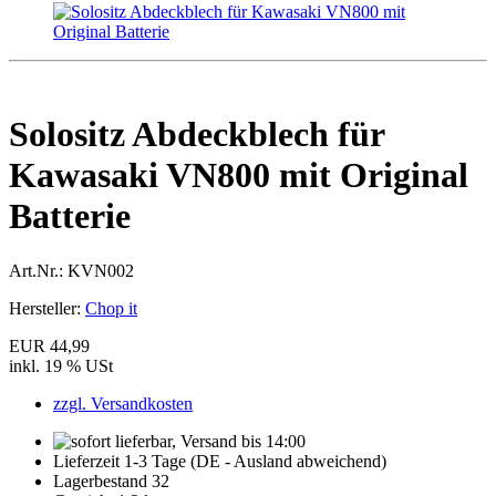
Solositz Abdeckblech für
Kawasaki VN800 mit Original
Batterie
Art.Nr.:
KVN002
Hersteller:
Chop it
EUR 44,99
inkl. 19 % USt
zzgl. Versandkosten
Lieferzeit 1-3 Tage (DE - Ausland abweichend)
Lagerbestand 32