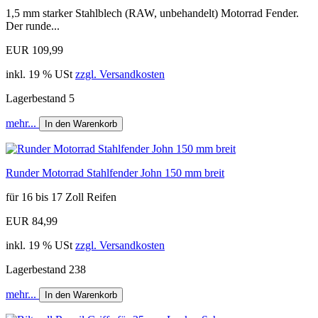
1,5 mm starker Stahlblech (RAW, unbehandelt) Motorrad Fender.
Der runde...
EUR 109,99
inkl. 19 % USt
zzgl. Versandkosten
Lagerbestand 5
mehr...
In den Warenkorb
Runder Motorrad Stahlfender John 150 mm breit
für 16 bis 17 Zoll Reifen
EUR 84,99
inkl. 19 % USt
zzgl. Versandkosten
Lagerbestand 238
mehr...
In den Warenkorb